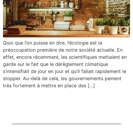
Quoi que l’on puisse en dire, l’écologie est la
préoccupation première de notre société actuelle. En
effet, encore récemment, les scientifiques mettaient en
garde sur le fait que le dérèglement climatique
s’intensifiait de jour en jour et qu’il fallait rapidement le
stopper. Au-delà de cela, les gouvernements peinent
très fortement à mettre en place des […]