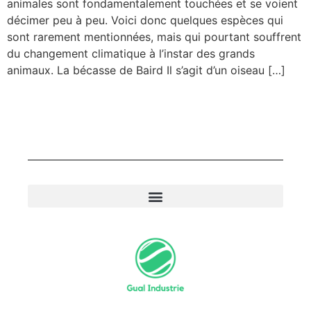
animales sont fondamentalement touchées et se voient
décimer peu à peu. Voici donc quelques espèces qui
sont rarement mentionnées, mais qui pourtant souffrent
du changement climatique à l’instar des grands
animaux. La bécasse de Baird Il s’agit d’un oiseau […]