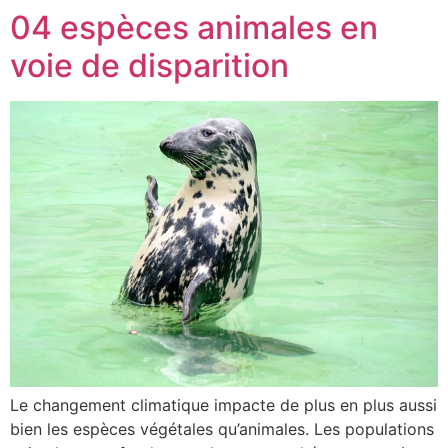
04 espèces animales en
voie de disparition
Le changement climatique impacte de plus en plus aussi
bien les espèces végétales qu’animales. Les populations