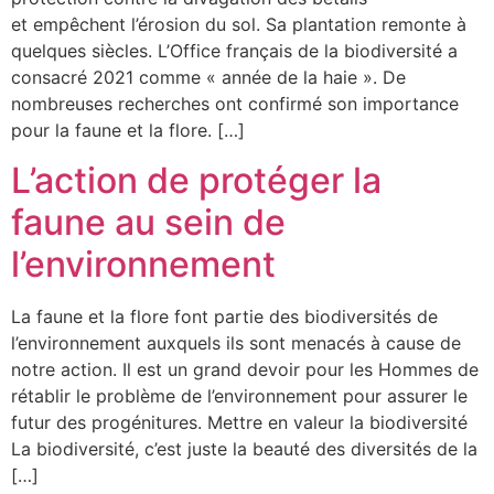
et empêchent l’érosion du sol. Sa plantation remonte à
quelques siècles. L’Office français de la biodiversité a
consacré 2021 comme « année de la haie ». De
nombreuses recherches ont confirmé son importance
pour la faune et la flore. […]
L’action de protéger la
faune au sein de
l’environnement
La faune et la flore font partie des biodiversités de
l’environnement auxquels ils sont menacés à cause de
notre action. Il est un grand devoir pour les Hommes de
rétablir le problème de l’environnement pour assurer le
futur des progénitures. Mettre en valeur la biodiversité
La biodiversité, c’est juste la beauté des diversités de la
[…]