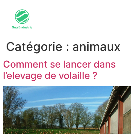
Catégorie :
animaux
Comment se lancer dans
l’elevage de volaille ?