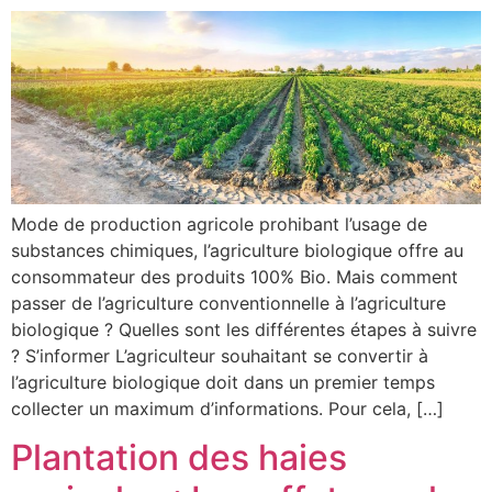
Mode de production agricole prohibant l’usage de
substances chimiques, l’agriculture biologique offre au
consommateur des produits 100% Bio. Mais comment
passer de l’agriculture conventionnelle à l’agriculture
biologique ? Quelles sont les différentes étapes à suivre
? S’informer L’agriculteur souhaitant se convertir à
l’agriculture biologique doit dans un premier temps
collecter un maximum d’informations. Pour cela, […]
Plantation des haies