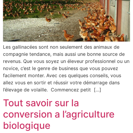
Les gallinacées sont non seulement des animaux de
compagnie tendance, mais aussi une bonne source de
revenus. Que vous soyez un éleveur professionnel ou un
novice, c’est le genre de business que vous pouvez
facilement monter. Avec ces quelques conseils, vous
allez vous en sortir et réussir votre démarrage dans
l’élevage de volaille. Commencez petit […]
Tout savoir sur la
conversion a l’agriculture
biologique