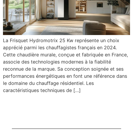
La Frisquet Hydromotrix 25 Kw représente un choix
apprécié parmi les chauffagistes français en 2024.
Cette chaudière murale, conçue et fabriquée en France,
associe des technologies modernes à la fiabilité
reconnue de la marque. Sa conception soignée et ses
performances énergétiques en font une référence dans
le domaine du chauffage résidentiel. Les
caractéristiques techniques de […]