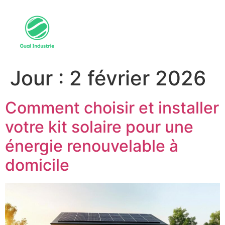
Jour :
2 février 2026
Comment choisir et installer
votre kit solaire pour une
énergie renouvelable à
domicile