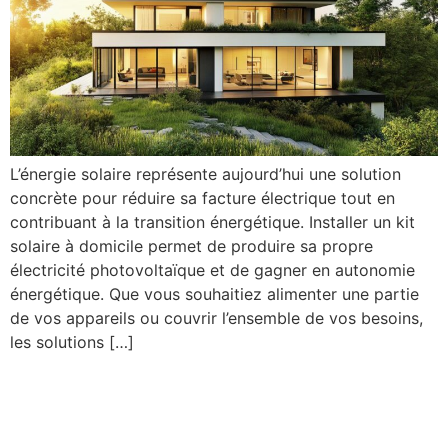
L’énergie solaire représente aujourd’hui une solution
concrète pour réduire sa facture électrique tout en
contribuant à la transition énergétique. Installer un kit
solaire à domicile permet de produire sa propre
électricité photovoltaïque et de gagner en autonomie
énergétique. Que vous souhaitiez alimenter une partie
de vos appareils ou couvrir l’ensemble de vos besoins,
les solutions […]