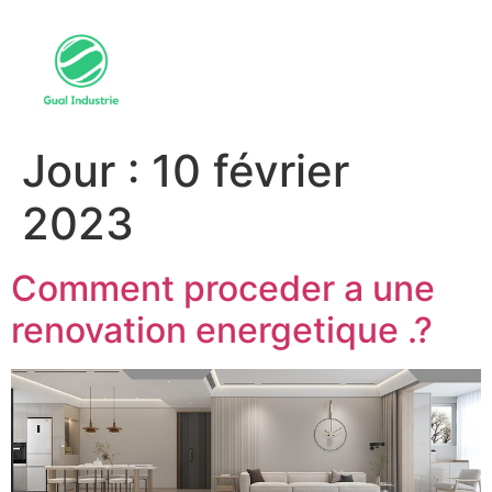
Jour :
10 février
2023
Comment proceder a une
renovation energetique .?