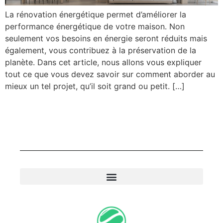
La rénovation énergétique permet d’améliorer la
performance énergétique de votre maison. Non
seulement vos besoins en énergie seront réduits mais
également, vous contribuez à la préservation de la
planète. Dans cet article, nous allons vous expliquer
tout ce que vous devez savoir sur comment aborder au
mieux un tel projet, qu’il soit grand ou petit. […]