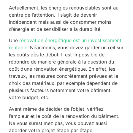
Actuellement, les énergies renouvelables sont au
centre de l’attention. Il s’agit de devenir
indépendant mais aussi de consommer moins
d’énergie et de sensibiliser à la durabilité.
Une
rénovation énergétique est un investissement
rentable
. Néanmoins, vous devez garder un œil sur
les coûts dès le début. Il est impossible de
répondre de manière générale à la question du
coût d’une rénovation énergétique. En effet, les
travaux, les mesures concrètement prévues et le
choix des matériaux, par exemple dépendent de
plusieurs facteurs notamment votre bâtiment,
votre budget, etc.
Avant même de décider de l’objet, vérifiez
l’ampleur et le coût de la rénovation du bâtiment.
Ne vous surestimez pas, vous pouvez aussi
aborder votre projet étape par étape.