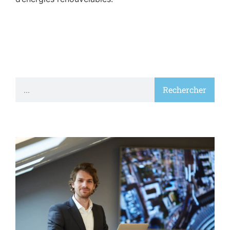
Rechercher