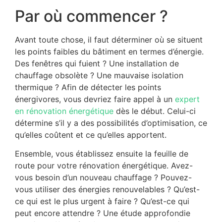
Par où commencer ?
Avant toute chose, il faut déterminer où se situent
les points faibles du bâtiment en termes d’énergie.
Des fenêtres qui fuient ? Une installation de
chauffage obsolète ? Une mauvaise isolation
thermique ? Afin de détecter les points
énergivores, vous devriez faire appel à un
expert
en rénovation énergétique
dès le début. Celui-ci
détermine s’il y a des possibilités d’optimisation, ce
qu’elles coûtent et ce qu’elles apportent.
Ensemble, vous établissez ensuite la feuille de
route pour votre rénovation énergétique. Avez-
vous besoin d’un nouveau chauffage ? Pouvez-
vous utiliser des énergies renouvelables ? Qu’est-
ce qui est le plus urgent à faire ? Qu’est-ce qui
peut encore attendre ? Une étude approfondie