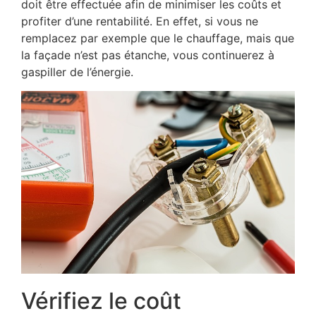
doit être effectuée afin de minimiser les coûts et
profiter d’une rentabilité. En effet, si vous ne
remplacez par exemple que le chauffage, mais que
la façade n’est pas étanche, vous continuerez à
gaspiller de l’énergie.
Vérifiez le coût