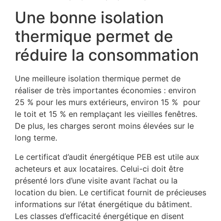
Une bonne isolation
thermique permet de
réduire la consommation
Une meilleure isolation thermique permet de
réaliser de très importantes économies : environ
25 % pour les murs extérieurs, environ 15 % pour
le toit et 15 % en remplaçant les vieilles fenêtres.
De plus, les charges seront moins élevées sur le
long terme.
Le certificat d’audit énergétique PEB est utile aux
acheteurs et aux locataires. Celui-ci doit être
présenté lors d’une visite avant l’achat ou la
location du bien. Le certificat fournit de précieuses
informations sur l’état énergétique du bâtiment.
Les classes d’efficacité énergétique en disent