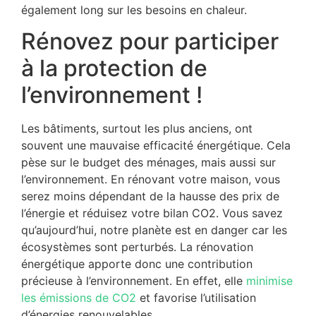
également long sur les besoins en chaleur.
Rénovez pour participer
à la protection de
l’environnement !
Les bâtiments, surtout les plus anciens, ont
souvent une mauvaise efficacité énergétique. Cela
pèse sur le budget des ménages, mais aussi sur
l’environnement. En rénovant votre maison, vous
serez moins dépendant de la hausse des prix de
l’énergie et réduisez votre bilan CO2. Vous savez
qu’aujourd’hui, notre planète est en danger car les
écosystèmes sont perturbés. La rénovation
énergétique apporte donc une contribution
précieuse à l’environnement. En effet, elle
minimise
les émissions de CO2
et favorise l’utilisation
d’énergies renouvelables.