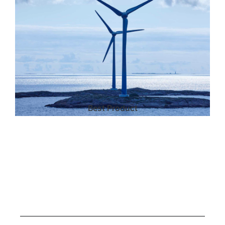
Best Product