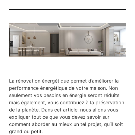
La rénovation énergétique permet d’améliorer la
performance énergétique de votre maison. Non
seulement vos besoins en énergie seront réduits
mais également, vous contribuez à la préservation
de la planète. Dans cet article, nous allons vous
expliquer tout ce que vous devez savoir sur
comment aborder au mieux un tel projet, qu’il soit
grand ou petit.