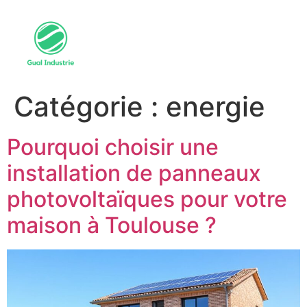
Catégorie :
energie
Pourquoi choisir une
installation de panneaux
photovoltaïques pour votre
maison à Toulouse ?