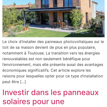
Le choix d’installer des panneaux photovoltaïques sur le
toit de sa maison devient de plus en plus populaire,
notamment à Toulouse. La transition vers les énergies
renouvelables est non seulement bénéfique pour
l’environnement, mais elle présente aussi des avantages
économiques significatifs. Cet article explore les
raisons pour lesquelles opter pour ce type d’installation
peut être […]
Investir dans les panneaux
solaires pour une