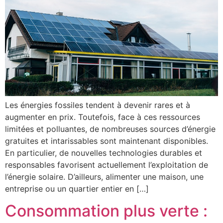
Les énergies fossiles tendent à devenir rares et à
augmenter en prix. Toutefois, face à ces ressources
limitées et polluantes, de nombreuses sources d’énergie
gratuites et intarissables sont maintenant disponibles.
En particulier, de nouvelles technologies durables et
responsables favorisent actuellement l’exploitation de
l’énergie solaire. D’ailleurs, alimenter une maison, une
entreprise ou un quartier entier en […]
Consommation plus verte :