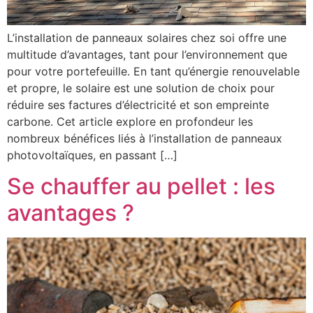
L’installation de panneaux solaires chez soi offre une
multitude d’avantages, tant pour l’environnement que
pour votre portefeuille. En tant qu’énergie renouvelable
et propre, le solaire est une solution de choix pour
réduire ses factures d’électricité et son empreinte
carbone. Cet article explore en profondeur les
nombreux bénéfices liés à l’installation de panneaux
photovoltaïques, en passant […]
Se chauffer au pellet : les
avantages ?