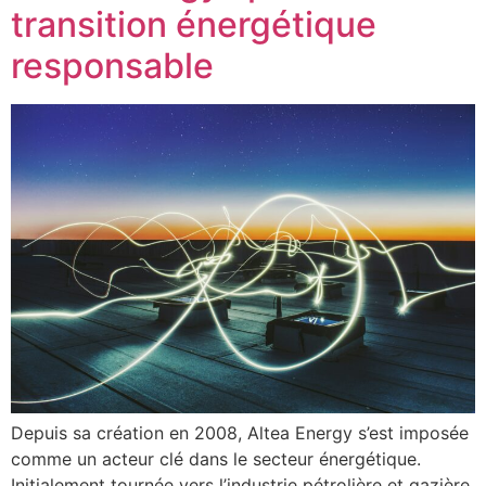
transition énergétique
responsable
Depuis sa création en 2008, Altea Energy s’est imposée
comme un acteur clé dans le secteur énergétique.
Initialement tournée vers l’industrie pétrolière et gazière,