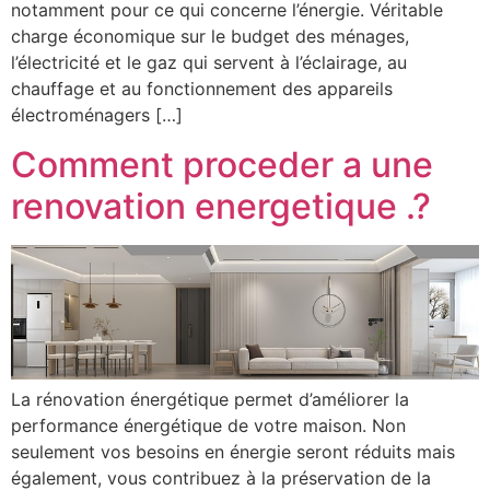
notamment pour ce qui concerne l’énergie. Véritable
charge économique sur le budget des ménages,
l’électricité et le gaz qui servent à l’éclairage, au
chauffage et au fonctionnement des appareils
électroménagers […]
Comment proceder a une
renovation energetique .?
La rénovation énergétique permet d’améliorer la
performance énergétique de votre maison. Non
seulement vos besoins en énergie seront réduits mais
également, vous contribuez à la préservation de la