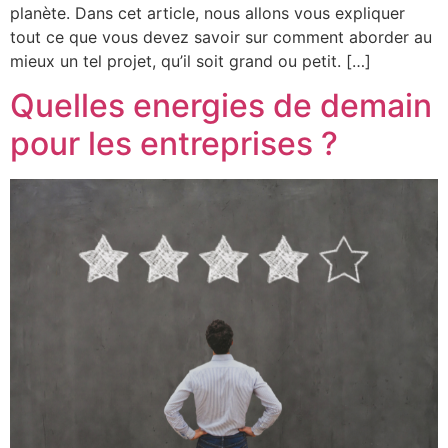
planète. Dans cet article, nous allons vous expliquer
tout ce que vous devez savoir sur comment aborder au
mieux un tel projet, qu’il soit grand ou petit. […]
Quelles energies de demain
pour les entreprises ?