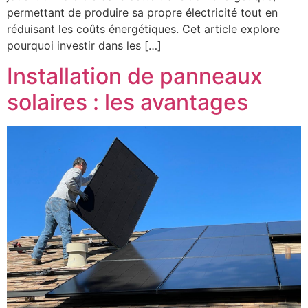
permettant de produire sa propre électricité tout en
réduisant les coûts énergétiques. Cet article explore
pourquoi investir dans les […]
Installation de panneaux
solaires : les avantages