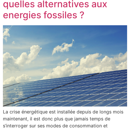
quelles alternatives aux
energies fossiles ?
La crise énergétique est installée depuis de longs mois
maintenant, il est donc plus que jamais temps de
s’interroger sur ses modes de consommation et