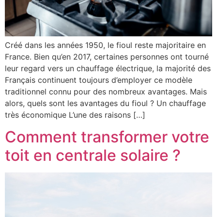
Créé dans les années 1950, le fioul reste majoritaire en
France. Bien qu’en 2017, certaines personnes ont tourné
leur regard vers un chauffage électrique, la majorité des
Français continuent toujours d’employer ce modèle
traditionnel connu pour des nombreux avantages. Mais
alors, quels sont les avantages du fioul ? Un chauffage
très économique L’une des raisons […]
Comment transformer votre
toit en centrale solaire ?