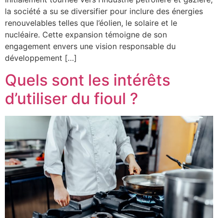
la société a su se diversifier pour inclure des énergies
renouvelables telles que l’éolien, le solaire et le
nucléaire. Cette expansion témoigne de son
engagement envers une vision responsable du
développement […]
Quels sont les intérêts
d’utiliser du fioul ?