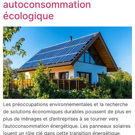
autoconsommation
écologique
Les préoccupations environnementales et la recherche
de solutions économiques durables poussent de plus en
plus de ménages et d’entreprises à se tourner vers
l’autoconsommation énergétique. Les panneaux solaires
jouent un rôle clé dans cette transition énergétique,