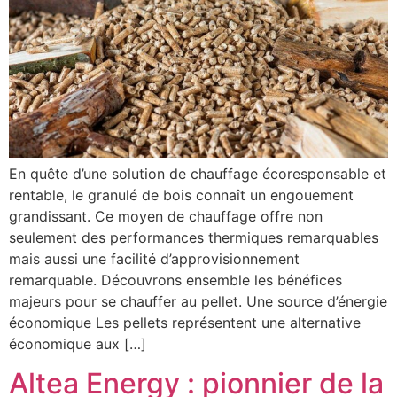
En quête d’une solution de chauffage écoresponsable et
rentable, le granulé de bois connaît un engouement
grandissant. Ce moyen de chauffage offre non
seulement des performances thermiques remarquables
mais aussi une facilité d’approvisionnement
remarquable. Découvrons ensemble les bénéfices
majeurs pour se chauffer au pellet. Une source d’énergie
économique Les pellets représentent une alternative
économique aux […]
Altea Energy : pionnier de la